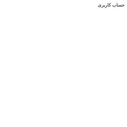
حساب کاربری