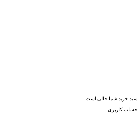
سبد خرید شما خالی است.
حساب کاربری