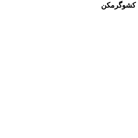
کشوگرمکن