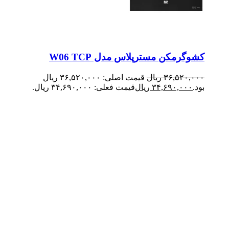
کشوگرمکن مسترپلاس مدل W06 TCP
۳۶,۵۲۰,۰۰۰
ریال
قیمت اصلی: ۳۶,۵۲۰,۰۰۰ ریال
بود.
۳۴,۶۹۰,۰۰۰
ریال
قیمت فعلی: ۳۴,۶۹۰,۰۰۰ ریال.