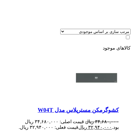
کالاهای موجود
کشوگرمکن مسترپلاس مدل W04T
۳۴,۶۸۰,۰۰۰
ریال
قیمت اصلی: ۳۴,۶۸۰,۰۰۰ ریال
بود.
۳۲,۹۴۰,۰۰۰
ریال
قیمت فعلی: ۳۲,۹۴۰,۰۰۰ ریال.