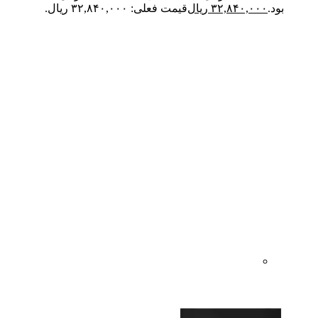
بود.
۳۲,۸۴۰,۰۰۰
ریال
قیمت فعلی: ۳۲,۸۴۰,۰۰۰ ریال.