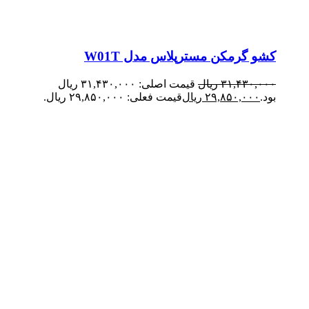
کشو گرمکن مسترپلاس مدل W01T
۳۱,۴۳۰,۰۰۰
ریال
قیمت اصلی: ۳۱,۴۳۰,۰۰۰ ریال
بود.
۲۹,۸۵۰,۰۰۰
ریال
قیمت فعلی: ۲۹,۸۵۰,۰۰۰ ریال.