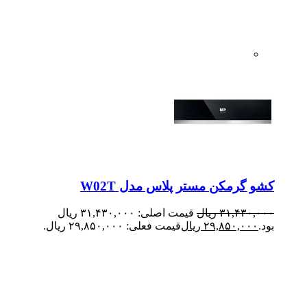
کشو گرمکن مستر پلاس مدل W02T
۳۱,۴۳۰,۰۰۰
ریال
قیمت اصلی: ۳۱,۴۳۰,۰۰۰ ریال
بود.
۲۹,۸۵۰,۰۰۰
ریال
قیمت فعلی: ۲۹,۸۵۰,۰۰۰ ریال.