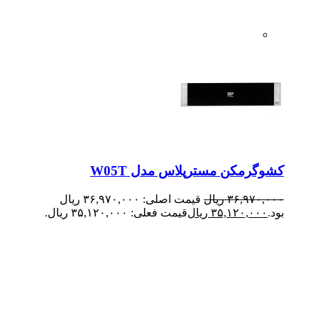
کشوگرمکن مسترپلاس مدل W05T
۳۶,۹۷۰,۰۰۰
ریال
قیمت اصلی: ۳۶,۹۷۰,۰۰۰ ریال
بود.
۳۵,۱۲۰,۰۰۰
ریال
قیمت فعلی: ۳۵,۱۲۰,۰۰۰ ریال.