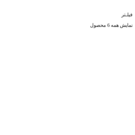
فیلـتر
نمایش همه 6 محصول