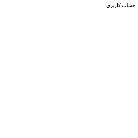
حساب کاربری