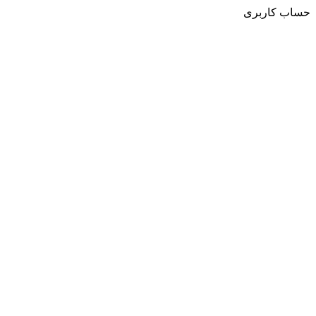
حساب کاربری