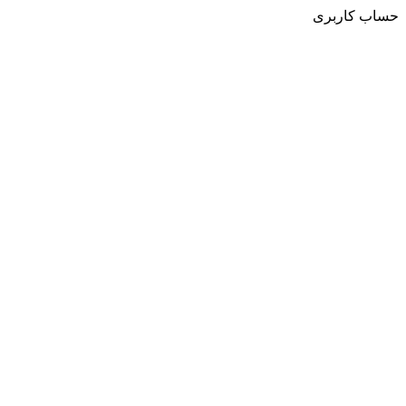
حساب کاربری