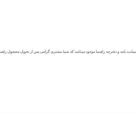
ضمانت نامه و دفترچه راهنما موجود میباشد که شما مشتری گرامی پس از تحویل محصول راهنما