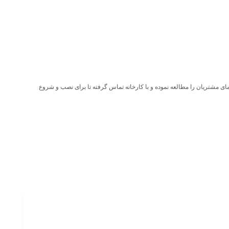
ی مشتریان را مطالعه نموده و با کارخانه تماس گرفته تا برای نصب و شروع