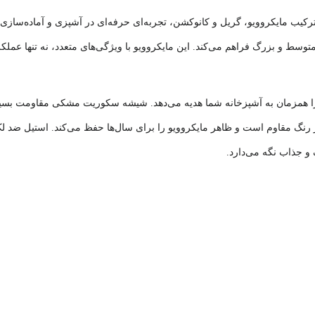
ده‌های متوسط و بزرگ فراهم می‌کند. این مایکروویو با ویژگی‌های متعدد، نه تنها 
همزمان به آشپزخانه شما هدیه می‌دهد. شیشه سکوریت مشکی مقاومت بسیار ب
ر رنگ مقاوم است و ظاهر مایکروویو را برای سال‌ها حفظ می‌کند. استیل ضد لک ب
 و جذاب نگه می‌دارد.