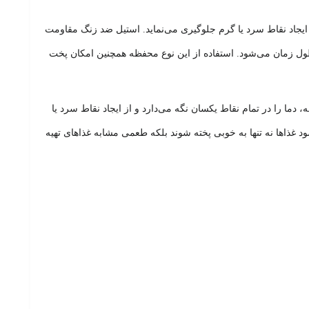
یجاد نقاط سرد یا گرم جلوگیری می‌نماید. استیل ضد زنگ مقاومت
طول زمان می‌شود. استفاده از این نوع محفظه همچنین امکان پخت
 را در تمام نقاط یکسان نگه می‌دارد و از ایجاد نقاط سرد یا
غذاها نه تنها به خوبی پخته شوند بلکه طعمی مشابه غذاهای تهیه