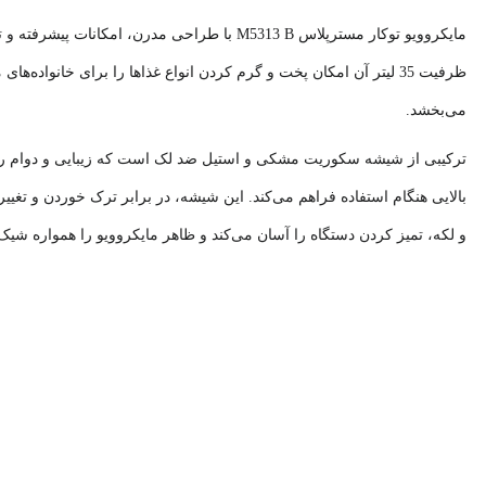
مایکروویو توکار مسترپلاس M5313 B
ظرفیت 35 لیتر آن امکان پخت و گرم کردن انواع غذاها را برای خانوا
می‌بخشد.
ترکیبی از شیشه سکوریت مشکی و استیل ضد لک است که زیبایی و دوام را 
بالایی هنگام استفاده فراهم می‌کند. این شیشه، در برابر ترک خوردن و تغیی
و لکه، تمیز کردن دستگاه را آسان می‌کند و ظاهر مایکروویو را همواره شیک