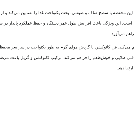
 این محفظه با سطح صاف و صیقلی، پخت یکنواخت غذا را تضمین می‌کند و از ا
آسان است. این ویژگی باعث افزایش طول عمر دستگاه و حفظ عملکرد پایدار در 
هم می‌آورد.
می‌کند. فن کانوکشن با گردش هوای گرم به طور یکنواخت در سراسر محفظه، دما
فتی طلایی و خوش‌طعم را فراهم می‌کند. ترکیب کانوکشن و گریل باعث می‌شود 
تقا دهد.