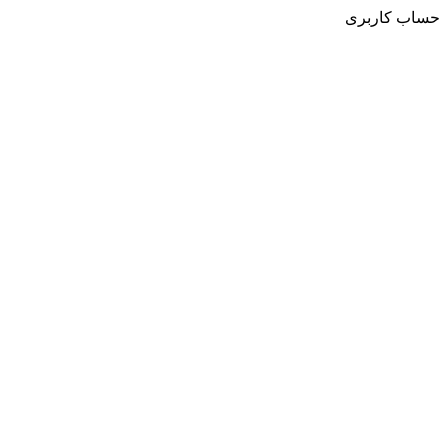
حساب کاربری