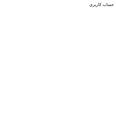
حساب کاربری