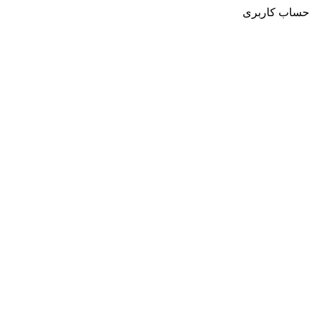
حساب کاربری