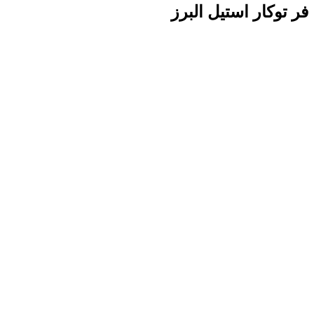
فر توکار استیل البرز