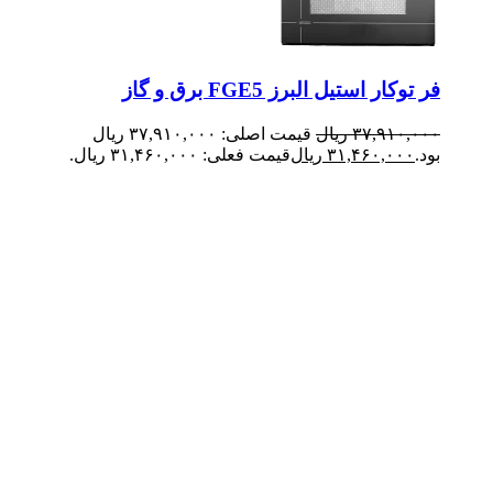
فر توکار استیل البرز FGE5 برق و گاز
۳۷,۹۱۰,۰۰۰
ریال
قیمت اصلی: ۳۷,۹۱۰,۰۰۰ ریال
بود.
۳۱,۴۶۰,۰۰۰
ریال
قیمت فعلی: ۳۱,۴۶۰,۰۰۰ ریال.