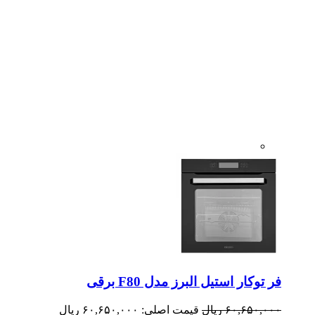
فر توکار استیل البرز مدل F80 برقی
۶۰,۶۵۰,۰۰۰
ریال
قیمت اصلی: ۶۰,۶۵۰,۰۰۰ ریال