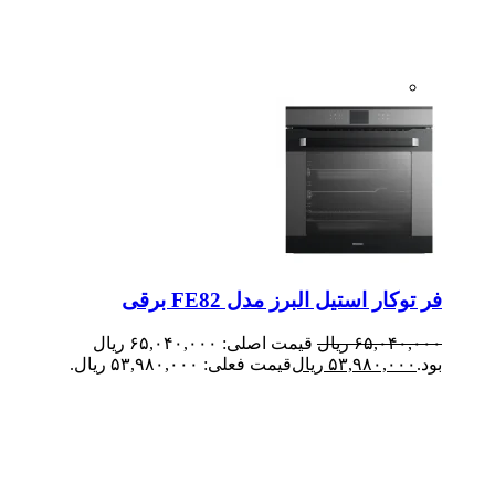
فر توکار استیل البرز مدل FE82 برقی
۶۵,۰۴۰,۰۰۰
ریال
قیمت اصلی: ۶۵,۰۴۰,۰۰۰ ریال
بود.
۵۳,۹۸۰,۰۰۰
ریال
قیمت فعلی: ۵۳,۹۸۰,۰۰۰ ریال.