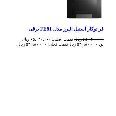
فر توکار استیل البرز مدل FE81 برقی
۶۵,۰۴۰,۰۰۰
ریال
قیمت اصلی: ۶۵,۰۴۰,۰۰۰ ریال
بود.
۵۳,۹۸۰,۰۰۰
ریال
قیمت فعلی: ۵۳,۹۸۰,۰۰۰ ریال.