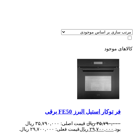
کالاهای موجود
فر توکار استیل البرز FE50 برقی
۳۵,۷۹۰,۰۰۰
ریال
قیمت اصلی: ۳۵,۷۹۰,۰۰۰ ریال
بود.
۲۹,۷۰۰,۰۰۰
ریال
قیمت فعلی: ۲۹,۷۰۰,۰۰۰ ریال.