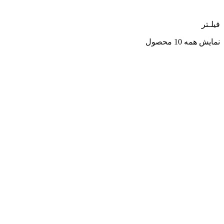
فیلـتر
نمایش همه 10 محصول