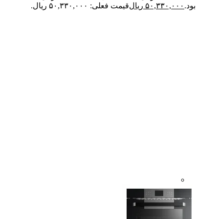
بود.
۵۰,۳۳۰,۰۰۰
ریال
قیمت فعلی: ۵۰,۳۳۰,۰۰۰ ریال.