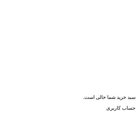
سبد خرید شما خالی است.
حساب کاربری