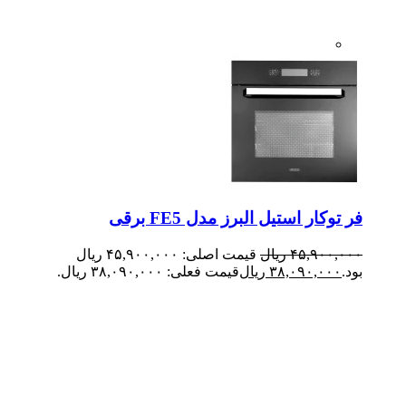
فر توکار استیل البرز مدل FE5 برقی
۴۵,۹۰۰,۰۰۰
ریال
قیمت اصلی: ۴۵,۹۰۰,۰۰۰ ریال
بود.
۳۸,۰۹۰,۰۰۰
ریال
قیمت فعلی: ۳۸,۰۹۰,۰۰۰ ریال.