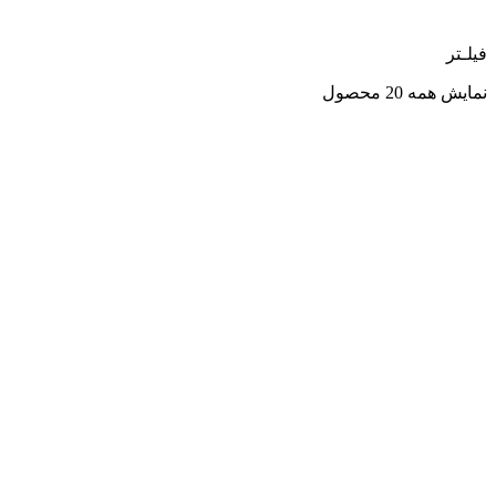
فیلـتر
نمایش همه 20 محصول