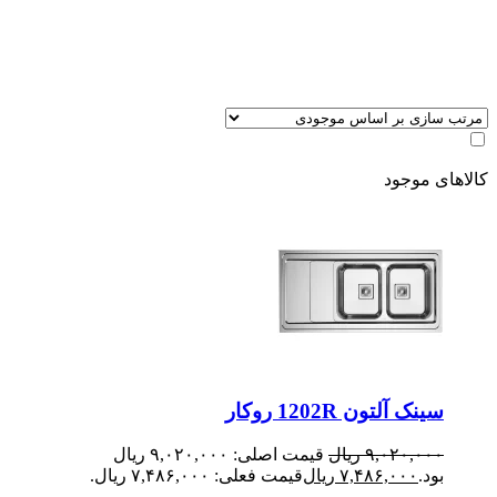
کالاهای موجود
سینک آلتون 1202R روکار
۹,۰۲۰,۰۰۰
ریال
قیمت اصلی: ۹,۰۲۰,۰۰۰ ریال
بود.
۷,۴۸۶,۰۰۰
ریال
قیمت فعلی: ۷,۴۸۶,۰۰۰ ریال.