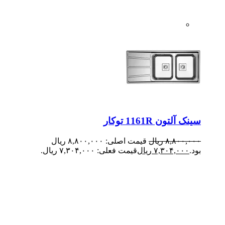
سینک آلتون 1161R توکار
۸,۸۰۰,۰۰۰
ریال
قیمت اصلی: ۸,۸۰۰,۰۰۰ ریال
بود.
۷,۳۰۴,۰۰۰
ریال
قیمت فعلی: ۷,۳۰۴,۰۰۰ ریال.