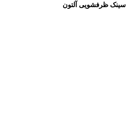
سینک ظرفشویی آلتون