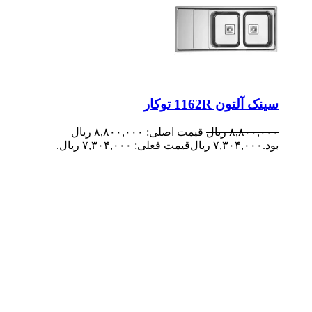
سینک آلتون 1162R توکار
۸,۸۰۰,۰۰۰
ریال
قیمت اصلی: ۸,۸۰۰,۰۰۰ ریال
بود.
۷,۳۰۴,۰۰۰
ریال
قیمت فعلی: ۷,۳۰۴,۰۰۰ ریال.