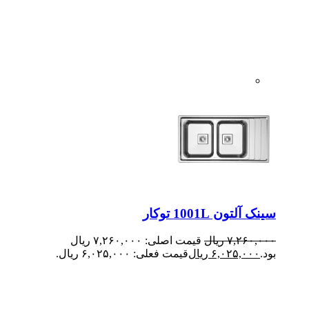
سینک آلتون 1001L توکار
۷,۲۶۰,۰۰۰
ریال
قیمت اصلی: ۷,۲۶۰,۰۰۰ ریال
بود.
۶,۰۲۵,۰۰۰
ریال
قیمت فعلی: ۶,۰۲۵,۰۰۰ ریال.