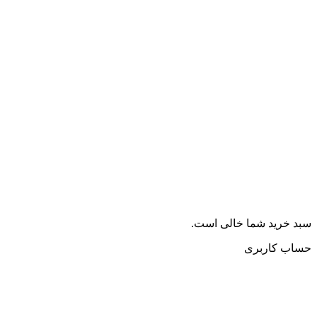
سبد خرید شما خالی است.
حساب کاربری