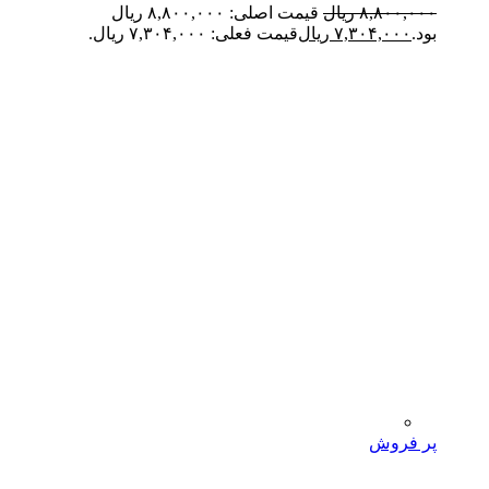
۸,۸۰۰,۰۰۰
ریال
قیمت اصلی: ۸,۸۰۰,۰۰۰ ریال
بود.
۷,۳۰۴,۰۰۰
ریال
قیمت فعلی: ۷,۳۰۴,۰۰۰ ریال.
پر فروش