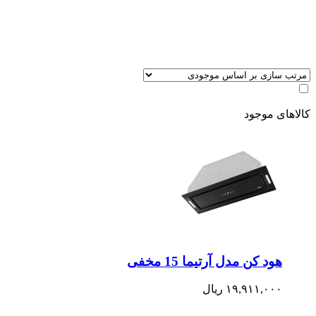
کالاهای موجود
هود کن مدل آرتیما 15 مخفی
۱۹,۹۱۱,۰۰۰
ریال