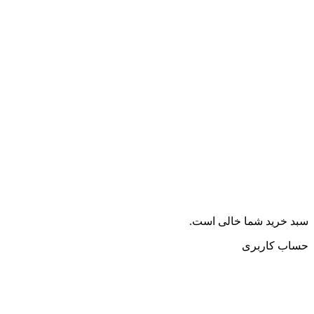
سبد خرید شما خالی است.
حساب کاربری