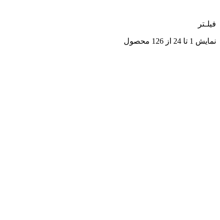
فیلـتر
نمایش 1 تا 24 از 126 محصول