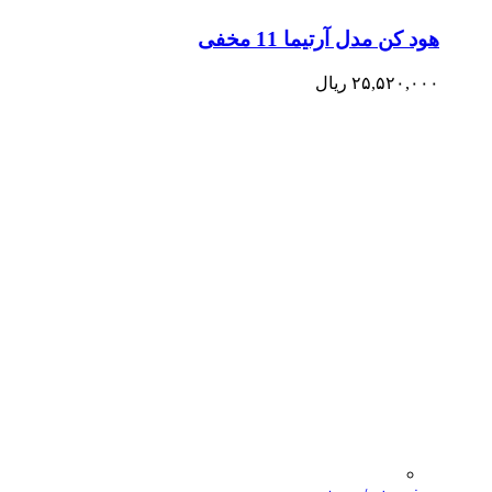
هود کن مدل آرتیما 11 مخفی
۲۵,۵۲۰,۰۰۰
ریال